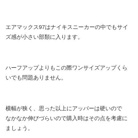
エアマックス97はナイキスニーカーの中でもサイ
ズ感が小さい部類に入ります。
ハーフアップよりもこの際ワンサイズアップくら
いでも問題ありません。
横幅が狭く、思った以上にアッパーは硬いので
なかなか伸びづらいので購入時はその点を考慮に
ましょう。