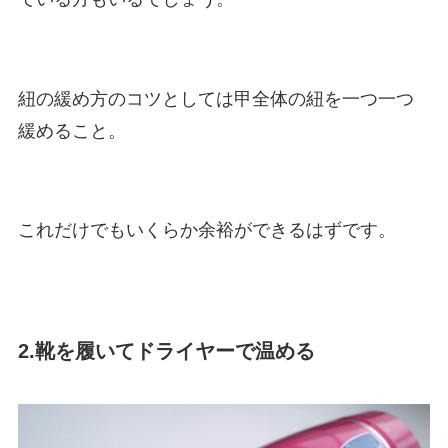
紐の緩め方のコツとしては甲全体の紐を一つ一つ
緩めること。
これだけでもいくらか余裕ができるはずです。
2.靴を履いてドライヤーで温める