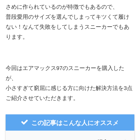
さめに作られているのが特徴でもあるので、
普段愛用のサイズを選んでしまってキツくて履け
ない！なんて失敗をしてしまうスニーカーでもあ
ります。
今回はエアマックス97のスニーカーを購入した
が、
小さすぎて窮屈に感じる方に向けた解決方法を3点
ご紹介させていただきます。
この記事はこんな人にオススメ