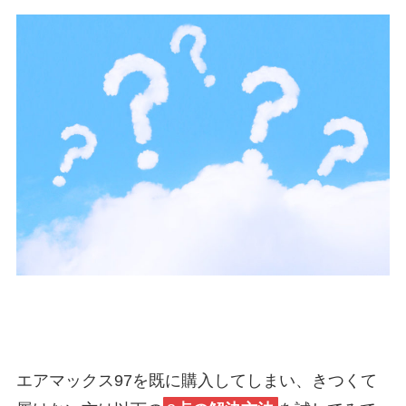
エアマックス97を既に購入してしまい、きつくて