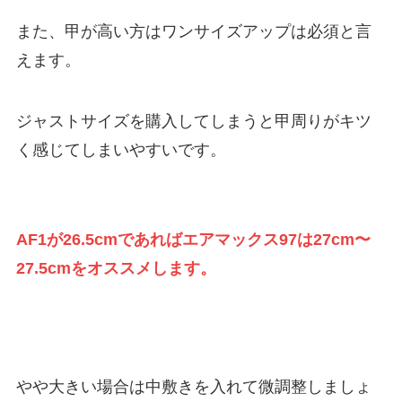
また、甲が高い方はワンサイズアップは必須と言
えます。
ジャストサイズを購入してしまうと甲周りがキツ
く感じてしまいやすいです。
AF1が26.5cmであればエアマックス97は27cm〜
27.5cmをオススメします。
やや大きい場合は中敷きを入れて微調整しましょ