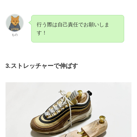
行う際は自己責任でお願いしま
す！
もの
3.ストレッチャーで伸ばす