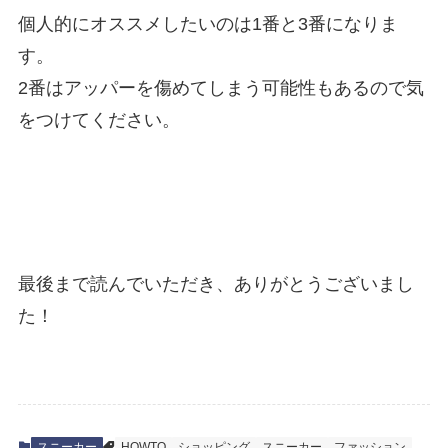
個人的にオススメしたいのは1番と3番になりま
す。
2番はアッパーを傷めてしまう可能性もあるので気
をつけてください。
最後まで読んでいただき、ありがとうございまし
た！
スニーカー
HOWTO
ショッピング
スニーカー
ファッション