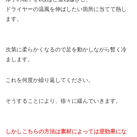
ドライヤーの温風を伸ばしたい箇所に当てて熱し
ます。
次第に柔らかくなるので足を動かしながら暫く冷
まします。
これを何度か繰り返してください。
そうすることにより、徐々に緩んでいきます。
しかしこちらの方法は素材によっては逆効果にな