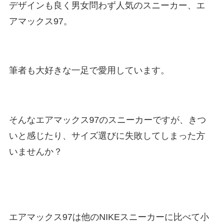
デザインも良く男女問わず人気のスニーカー、エ
アマックス97。
筆者も大好きな一足で愛用しています。
そんなエアマックス97のスニーカーですが、きつ
いと感じたり、サイズ選びに失敗してしまった方
いませんか？
エアマックス97は他のNIKEスニーカーに比べて小