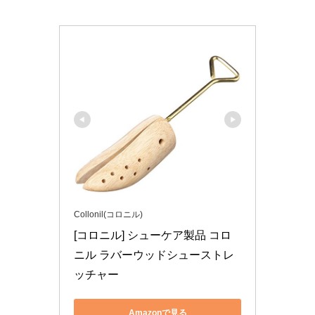
Collonil(コロニル)
[コロニル] シューケア製品 コロ
ニル ラバーウッドシューストレ
Amazonで見る