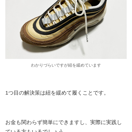
わかりづらいですが紐を緩めています
1つ目の解決策は紐を緩めて履くことです。
お金も関わらず簡単にできますし、実際に実践し
ている方もいるでしょう。