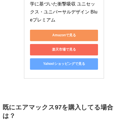
学に基づいた衝撃吸収 ユニセッ
クス・ユニバーサルデザイン Blu
eプレミアム
Amazonで見る
楽天市場で見る
Yahoo!ショッピングで見る
既にエアマックス97を購入してる場合
は？