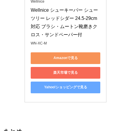
Wellnice
Wellnice シューキーパー シュー
ツリー レッドシダー 24.5-29cm
対応 ブラシ・ムートン靴磨きク
ロス・サンドペーパー付 
WN-XC-M
Amazonで見る
楽天市場で見る
Yahoo!ショッピングで見る