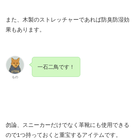
また、木製のストレッチャーであれば防臭防湿効
果もあります。
一石二鳥です！
もの
勿論、スニーカーだけでなく革靴にも使用できる
ので1つ持っておくと重宝するアイテムです。