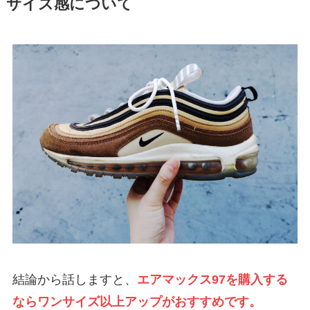
サイズ感について
結論から話しますと、
エアマックス97を購入する
ならワンサイズ以上アップがおすすめです。