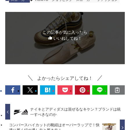
この記事が気に入ったら
いいねしてね！
よかったらシェアしてね！
ナイキとアディダスは混ぜるなキケン？ブランドは統
一すべきなのか
コンバースハイカットの靴紐はオーバーラップで！快