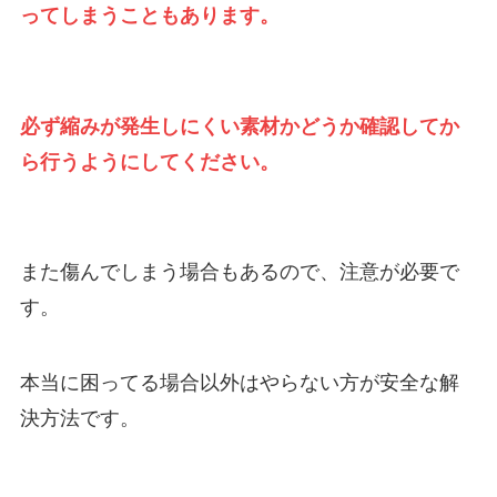
ってしまうこともあります。
必ず縮みが発生しにくい素材かどうか確認してか
ら行うようにしてください。
また傷んでしまう場合もあるので、注意が必要で
す。
本当に困ってる場合以外はやらない方が安全な解
決方法です。