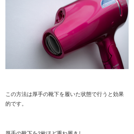
この方法は厚手の靴下を履いた状態で行うと効果
的です。
厚手の靴下を2枚ほど重ね履きし、