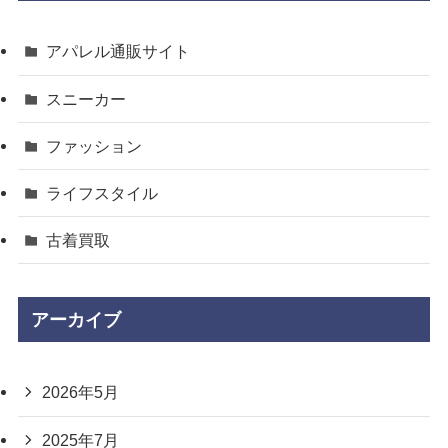
アパレル通販サイト
スニーカー
ファッション
ライフスタイル
古着買取
アーカイブ
2026年5月
2025年7月