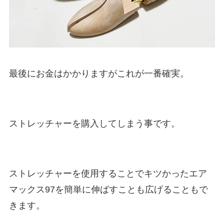
最後にお金はかかりますがこれが一番確実。
ストレッチャーを購入してしまう事です。
ストレッチャーを使用することでキツかったエア
マックス97を簡単に伸ばすことも広げることもで
きます。