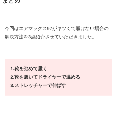
まとめ
今回はエアマックス97がキツくて履けない場合の
解決方法を3点紹介させていただきました。
1.靴を弛めて履く
2.靴を履いてドライヤーで温める
3.ストレッチャーで伸ばす