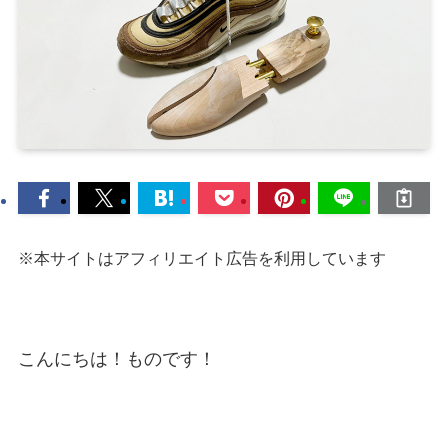
※本サイトはアフィリエイト広告を利用しています
こんにちは！ものです！