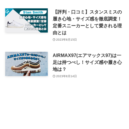
【評判・口コミ】スタンスミスの
履き心地・サイズ感を徹底調査！
定番スニーカーとして愛される理
由とは
2023年8月15日
AIRMAX97(エアマックス97)は一
足は持つべし！サイズ感や履き心
地は？
2023年8月14日