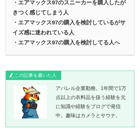
・エアマックス97のスニーカーを購入したが
きつく感じてしまう人
・エアマックス97の購入を検討しているがサ
イズ感に迷われている人
・エアマックス97の購入を検討してる人へ
この記事を書いた人
アパレル企業勤務。1年間で1万
点以上の衣料品を扱う経験を元
に知識や経験をブログで発信
中。趣味はカメラとサウナ。