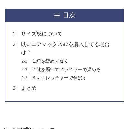
目次
サイズ感について
既にエアマックス97を購入してる場合
は？
1.紐を緩めて履く
2.靴を履いてドライヤーで温める
3.ストレッチャーで伸ばす
まとめ