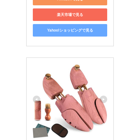
楽天市場で見る
Yahoo!ショッピングで見る