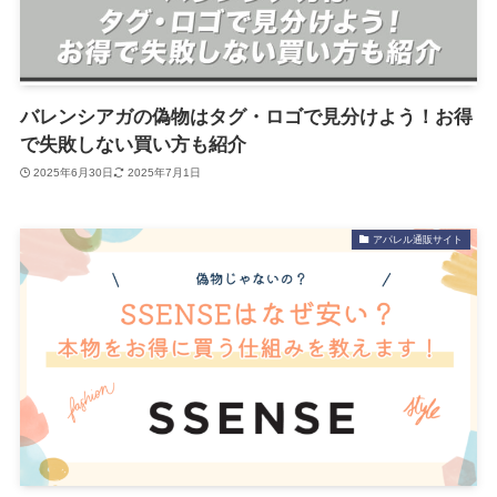
バレンシアガの偽物はタグ・ロゴで見分けよう！お得
で失敗しない買い方も紹介
2025年6月30日
2025年7月1日
アパレル通販サイト