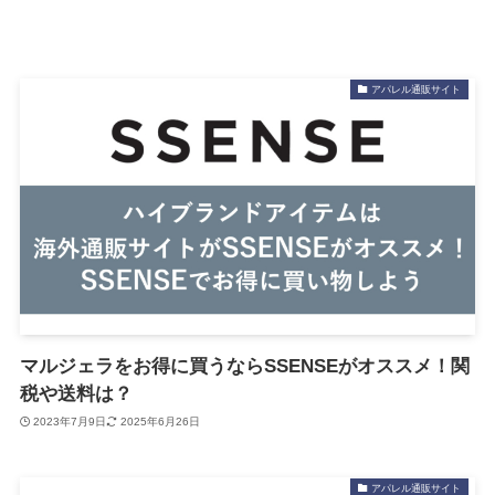
アパレル通販サイト
マルジェラをお得に買うならSSENSEがオススメ！関
税や送料は？
2023年7月9日
2025年6月26日
アパレル通販サイト