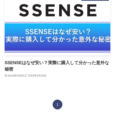
SSENSEはなぜ安い？実際に購入して分かった意外な
秘密
2023年5月8日
2025年6月26日
1