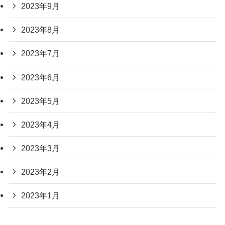
2023年9月
2023年8月
2023年7月
2023年6月
2023年5月
2023年4月
2023年3月
2023年2月
2023年1月