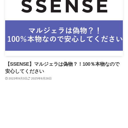
【SSENSE】マルジェラは偽物？！100％本物なので
安心してください
2023年9月3日
2025年6月26日