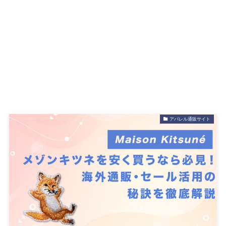
アパレル通販サイト