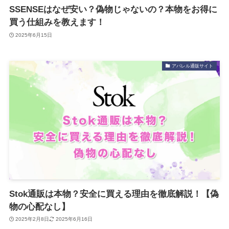
SSENSEはなぜ安い？偽物じゃないの？本物をお得に
買う仕組みを教えます！
2025年6月15日
アパレル通販サイト
Stok通販は本物？安全に買える理由を徹底解説！【偽
物の心配なし】
2025年2月8日
2025年6月16日