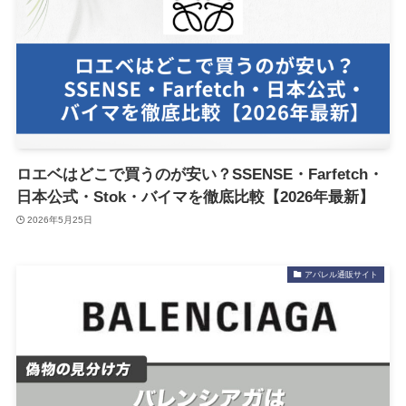
ロエベはどこで買うのが安い？SSENSE・Farfetch・
日本公式・Stok・バイマを徹底比較【2026年最新】
2026年5月25日
アパレル通販サイト