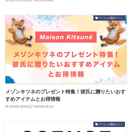
2025年1月25日
2025年2月4日
アパレル通販サイト
メゾンキツネのプレゼント特集！彼氏に贈りたいおす
すめアイテムとお得情報
2025年1月24日
2025年2月1日
アパレル通販サイト