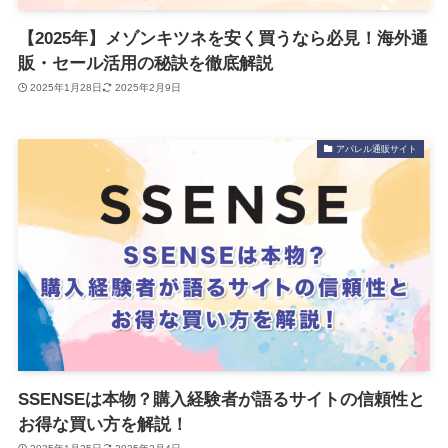
【2025年】メゾンキツネを安く買うなら必見！海外通
販・セール活用の秘訣を徹底解説
2025年1月28日
2025年2月9日
アパレル通販サイト
SSENSEは本物？購入経験者が語るサイトの信頼性と
お得な買い方を解説！