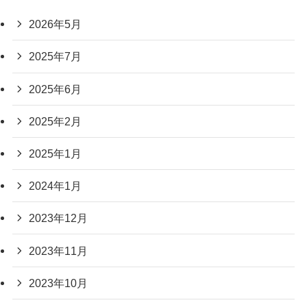
2026年5月
2025年7月
2025年6月
2025年2月
2025年1月
2024年1月
2023年12月
2023年11月
2023年10月