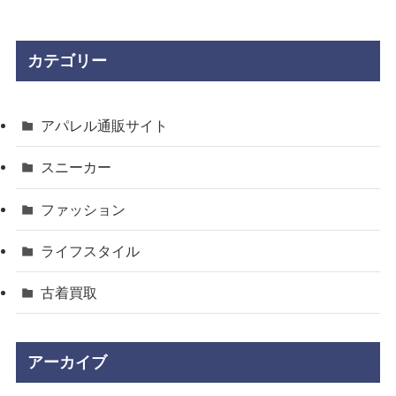
カテゴリー
アパレル通販サイト
スニーカー
ファッション
ライフスタイル
古着買取
アーカイブ