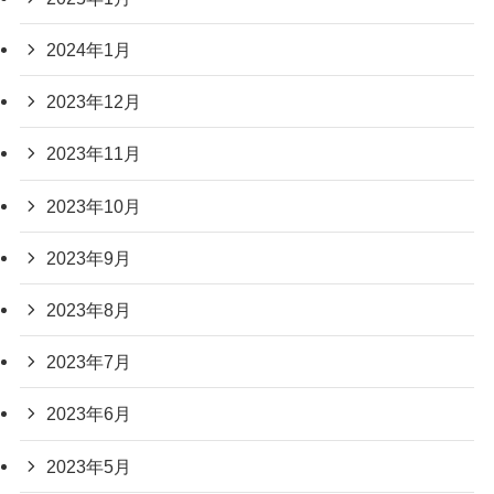
2024年1月
2023年12月
2023年11月
2023年10月
2023年9月
2023年8月
2023年7月
2023年6月
2023年5月