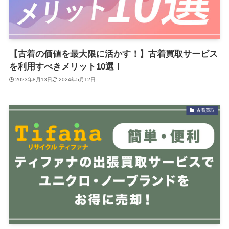
【古着の価値を最大限に活かす！】古着買取サービス
を利用すべきメリット10選！
2023年8月13日
2024年5月12日
古着買取