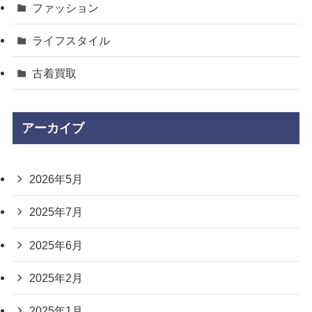
ファッション
ライフスタイル
古着買取
アーカイブ
2026年5月
2025年7月
2025年6月
2025年2月
2025年1月