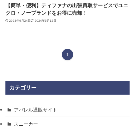
【簡単・便利】ティファナの出張買取サービスでユニ
クロ・ノーブランドをお得に売却！
2023年6月24日
2024年5月12日
1
カテゴリー
アパレル通販サイト
スニーカー