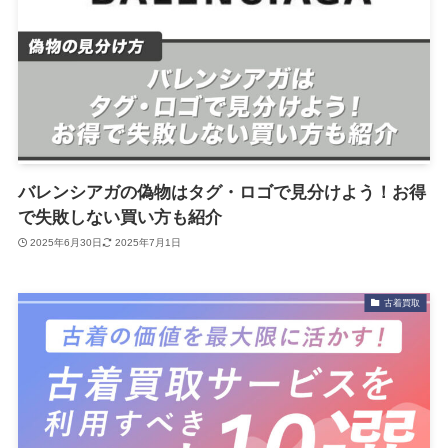
バレンシアガの偽物はタグ・ロゴで見分けよう！お得
で失敗しない買い方も紹介
2025年6月30日
2025年7月1日
古着買取